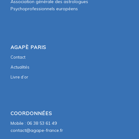
Association générale des astrologues
Psychoprofessionnels européens
AGAPÈ PARIS
Contact
Actualités
Livre d’or
COORDONNÉES
Mobile : 06 38 53 61 49
contact@agape-france.fr