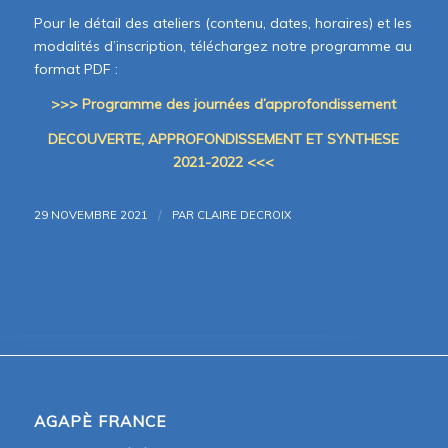
Pour le détail des ateliers (contenu, dates, horaires) et les
modalités d’inscription, téléchargez notre programme au
format PDF :
>>> Programme des journées d’approfondissement
DECOUVERTE, APPROFONDISSEMENT ET SYNTHESE
2021-2022 <<<
/
29 NOVEMBRE 2021
PAR
CLAIRE DECROIX
AGAPÈ FRANCE