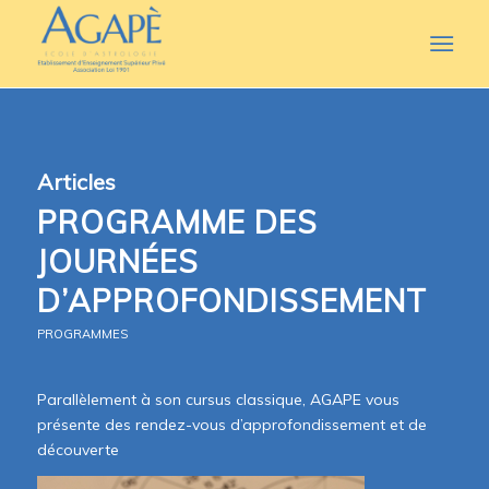
Articles
PROGRAMME DES
JOURNÉES
D’APPROFONDISSEMENT
PROGRAMMES
Parallèlement à son cursus classique, AGAPE vous
présente des rendez-vous d’approfondissement et de
découverte