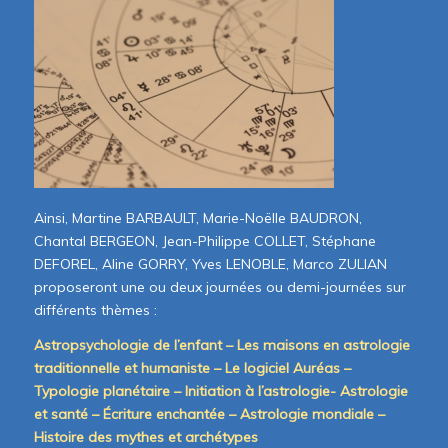
Ainsi, Martine BARBAULT, Marie-Noëlle BAUDRON,
Chantal BERGEON, Jean-Philippe COLLET, Stéphane
DEFOREL, Aline GORRY, Yves LENOBLE, Marco ZULIAN
proposeront une ou deux journées ou demi-journées sur
différents thèmes :
Astropsychologie de l’enfant – Les maisons en astrologie
traditionnelle et humaniste – Le logiciel Auréas –
Typologie planétaire – Initiation à l’astrologie- Astrologie
et santé – Écriture enchantée – Astrologie mondiale –
Histoire des mythes et archétypes