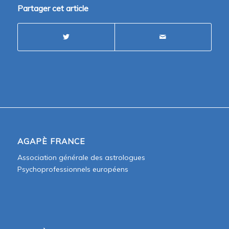
Partager cet article
AGAPÈ FRANCE
Association générale des astrologues
Psychoprofessionnels européens