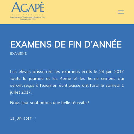
EXAMENS DE FIN D’ANNÉE
EXAMENS
Les élèves passeront les examens écrits le 24 juin 2017
toute la journée et les 4eme et les 5eme années qui
seront reçus à l’examen écrit passeront l’oral le samedi 1
juillet 2017.
Nous leur souhaitons une belle réussite !
/
12 JUIN 2017