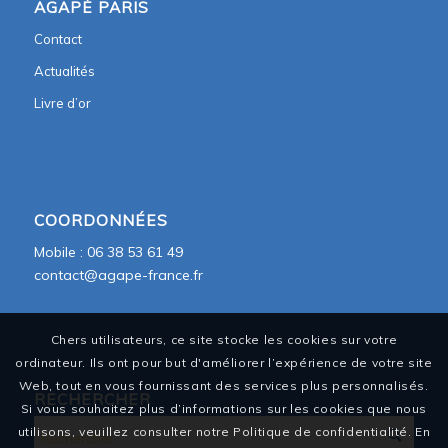
AGAPÈ PARIS
Contact
Actualités
Livre d’or
COORDONNÉES
Mobile : 06 38 53 61 49
contact@agape-france.fr
Chers utilisateurs, ce site stocke les cookies sur votre
ordinateur. Ils ont pour but d'améliorer l’expérience de votre site
Web, tout en vous fournissant des services plus personnalisés.
RECHERCHER
Si vous souhaitez plus d’informations sur les cookies que nous
utilisons, veuillez consulter notre Politique de confidentialité. En